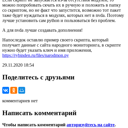
можно попробовать скчать их в ручную и положить в папку
со скриптом, но не факт что запустится, возможно тот пакет
таже будет нуждаться в модулях, которых нет в nvda. Поэтому
лучше установить сам python и пользоваться без проблем.
А для nvda лучше создавать дополнения!
Напоследок оставлю пример своего скрипта, который
получает данные с сайта народного мониторинга, в скрипте
нужно будет указать ключ и имя приложения,
https://rybinden.ru/files/narodmon.py
29.11.2020 18:54
Поделитесь с друзьями
комментариев нет
Написать комментарий
Чтобы написать комментарий
авторизуйтесь на сайте
.